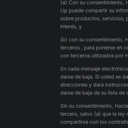
(a) Con su consentimiento, 
Up puede compartir su infor
sobre productos, servicios,
interés, y
(b) con su consentimiento, 
terceros , para ponerse en c
con terceros utilizados por 
En cada mensaje electrónico
darse de baja. Si usted se da
direcciones y dará instrucci
darse de baja de su lista de 
Sin su consentimiento, Hacie
tercero, salvo (a) que la ley
compartirse con los contrati